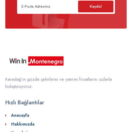
Kaydol
Karadağ'ın gözde şehirlerini ve yatırım fırsatlarını sizlerle
buluşturuyoruz.
Hızlı Bağlantılar
Anasayfa
Hakkımızda