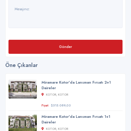
Gönder
Öne Çıkanlar
Miramare Kotor'da Lansman Fırsatı 2+1
Daireler
KOTOR, KOTOR
Fiyat:
$515.089,03
Miramare Kotor'da Lansman Fırsatı 1+1
Daireler
KOTOR, KOTOR