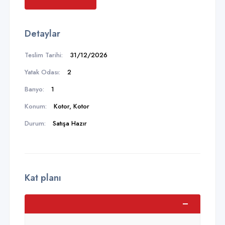
Detaylar
Teslim Tarihi:
31/12/2026
Yatak Odası:
2
Banyo:
1
Konum:
Kotor, Kotor
Durum:
Satışa Hazır
Kat planı